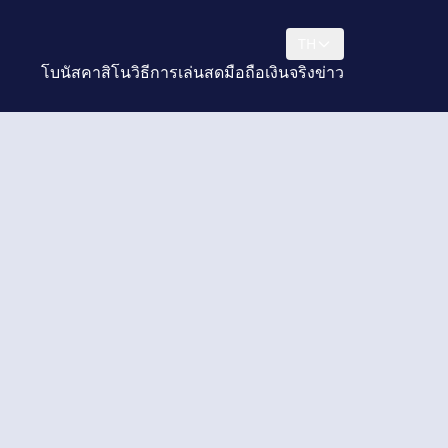
TH
โบนัส
คาสิโน
วิธีการเล่น
สด
มือถือ
เงินจริง
ข่าว